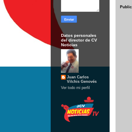
Public
Datos personales
del director de CV
Noticias
Juan Carlos
Vilchis Genovés
Ver todo mi perfil