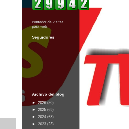
contador de visitas
para web
Seguidores
Archivo del blog
►
2026
(30)
►
2025
(69)
►
2024
(63)
►
2023
(23)