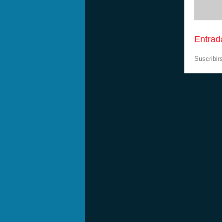
Entrad
Suscribir