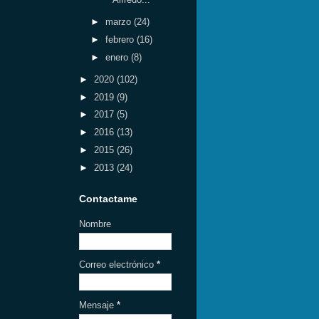
►
marzo
(24)
►
febrero
(16)
►
enero
(8)
►
2020
(102)
►
2019
(9)
►
2017
(5)
►
2016
(13)
►
2015
(26)
►
2013
(24)
Contactame
Nombre
Correo electrónico
*
Mensaje
*