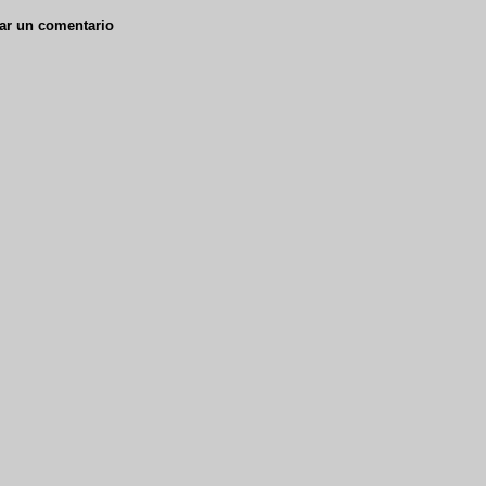
ar un comentario