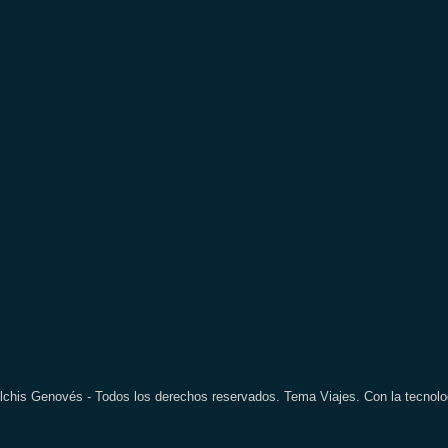
lchis Genovés - Todos los derechos reservados. Tema Viajes. Con la tecnol