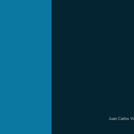
Juan Carlos Vi