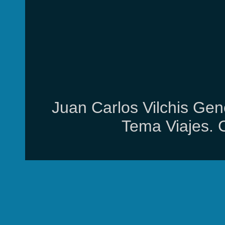
Juan Carlos Vilchis Gen
Tema Viajes. 