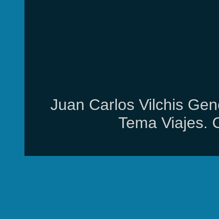
Juan Carlos Vilchis Gen
Tema Viajes. 