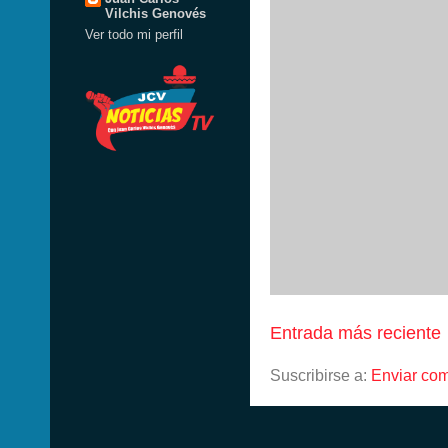
Vilchis Genovés
Ver todo mi perfil
Entrada más reciente
Suscribirse a:
Enviar com