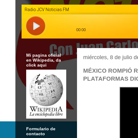
Mi pagina oficial
miércoles, 8 de julio 
en Wikipedia, da
click aqui
MÉXICO ROMPIÓ R
PLATAFORMAS DIG
Formulario de
contacto