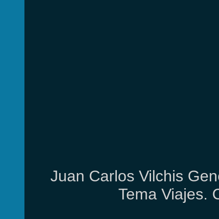
Juan Carlos Vilchis Gen
Tema Viajes. 