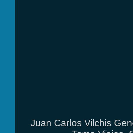
Juan Carlos Vilchis Gen