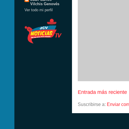
Vilchis Genovés
Ver todo mi perfil
Entrada más reciente
Suscribirse a:
Enviar com