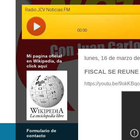
Mi pagina oficial
lunes, 16 de marzo d
en Wikipedia, da
click aqui
FISCAL SE REUNE
https://youtu.be/9okKB
Formulario de
contacto