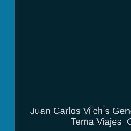
Juan Carlos Vilchis Gen
Tema Viajes. 