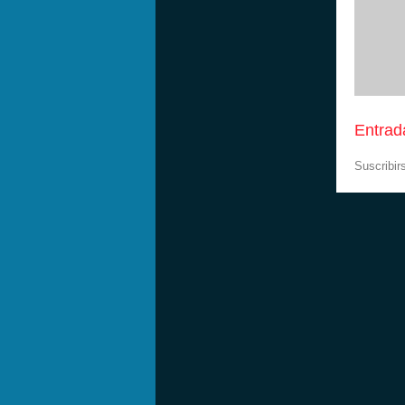
Entrad
Suscribir