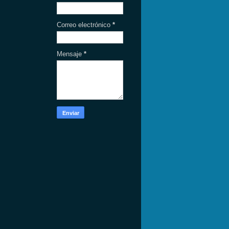
Correo electrónico
*
Mensaje
*