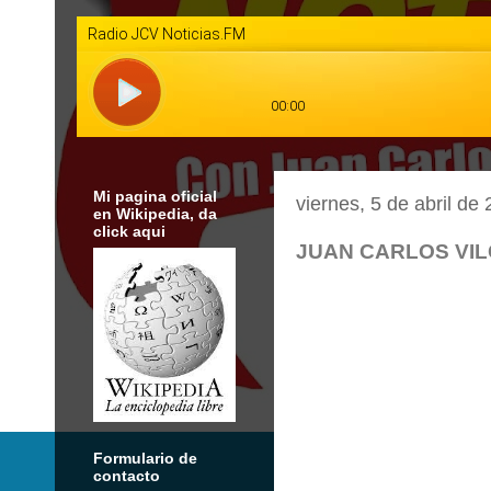
Mi pagina oficial
viernes, 5 de abril de
en Wikipedia, da
click aqui
JUAN CARLOS VI
Formulario de
contacto