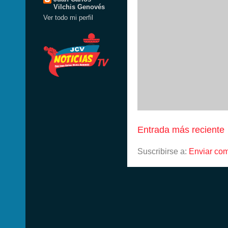
Vilchis Genovés
Ver todo mi perfil
Entrada más reciente
Suscribirse a:
Enviar com