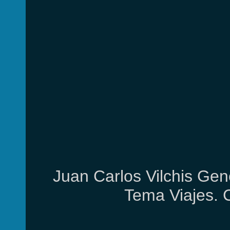
Juan Carlos Vilchis Gen
Tema Viajes. 