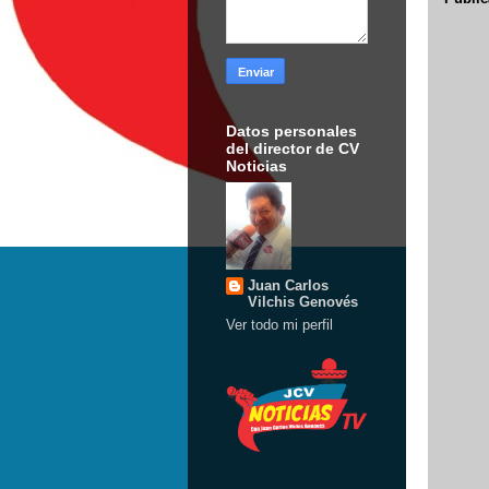
Datos personales
del director de CV
Noticias
Juan Carlos
Vilchis Genovés
Ver todo mi perfil