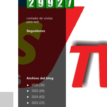
contador de visitas
para web
Seguidores
Archivo del blog
►
2026
(30)
►
2025
(69)
►
2024
(63)
►
2023
(23)