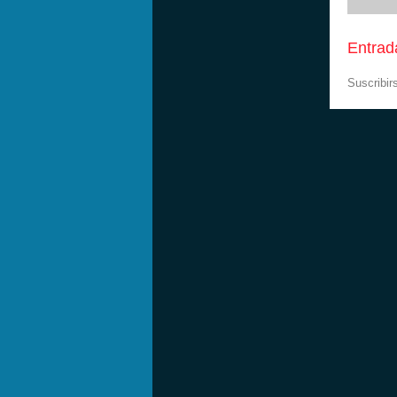
Entrad
Suscribir