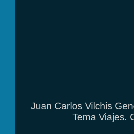
Juan Carlos Vilchis Gen
Tema Viajes. 