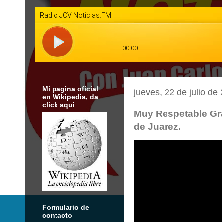
Mi pagina oficial
jueves, 22 de julio de
en Wikipedia, da
click aqui
Muy Respetable Gr
de Juarez.
Formulario de
contacto