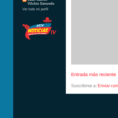
Vilchis Genovés
Ver todo mi perfil
Entrada más reciente
Suscribirse a:
Enviar com