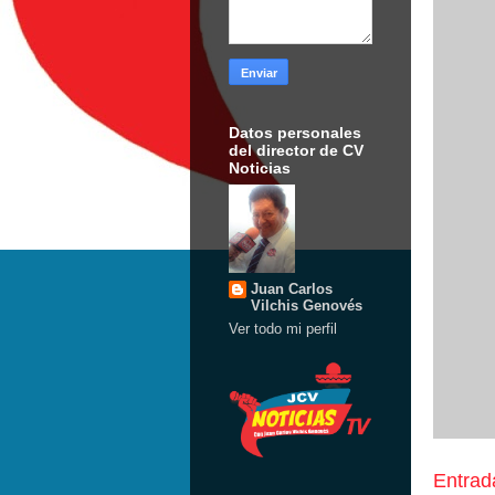
Datos personales
del director de CV
Noticias
Juan Carlos
Vilchis Genovés
Ver todo mi perfil
Entrad