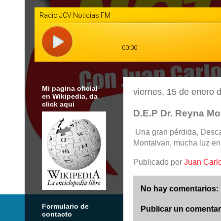
Mi pagina oficial
viernes, 15 de enero 
en Wikipedia, da
click aqui
D.E.P Dr. Reyna Mo
Una gran pérdida, Desc
Montalvan, mucha luz en 
Publicado por
Juan Carl
No hay comentarios:
Formulario de
Publicar un comentar
contacto