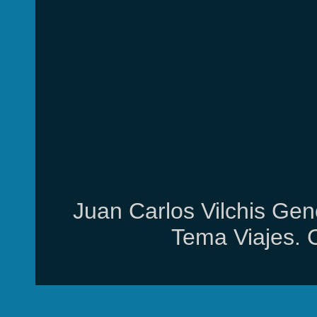
Juan Carlos Vilchis Gen
Tema Viajes. 