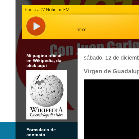
Mi pagina oficial
sábado, 12 de diciem
en Wikipedia, da
click aqui
Virgen de Guadalu
Formulario de
contacto