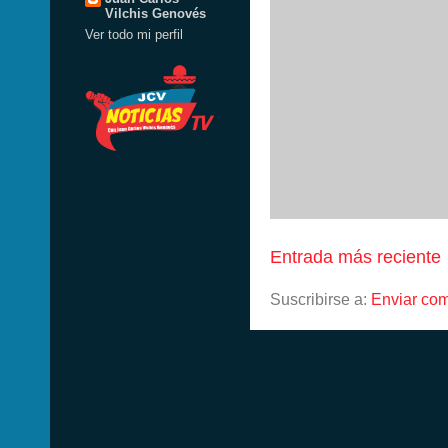
Vilchis Genovés
Ver todo mi perfil
Entrada más reciente
Suscribirse a:
Enviar com