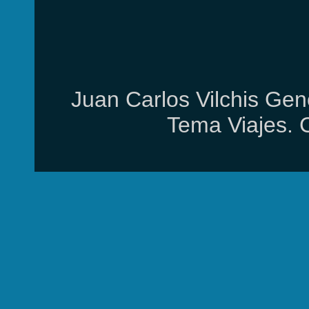
Juan Carlos Vilchis Gen
Tema Viajes. 