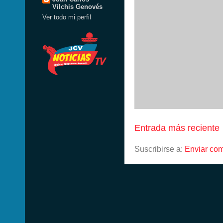
Vilchis Genovés
Ver todo mi perfil
Entrada más reciente
Suscribirse a:
Enviar com