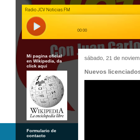
Mi pagina oficial
sábado, 21 de noviem
en Wikipedia, da
click aqui
Nuevos licenciados 
Formulario de
contacto