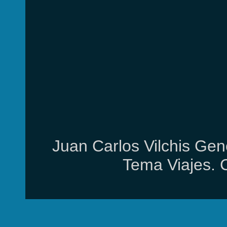
Juan Carlos Vilchis Gen
Tema Viajes. 