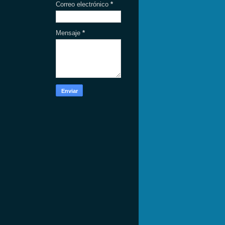
Correo electrónico
*
Mensaje
*