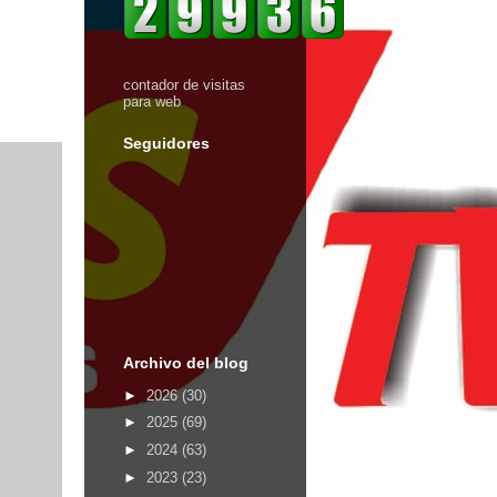
contador de visitas
para web
Seguidores
Archivo del blog
►
2026
(30)
►
2025
(69)
►
2024
(63)
►
2023
(23)