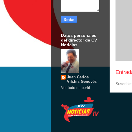
Datos personales
del director de CV
Noticias
Entrad
Juan Carlos
Vilchis Genovés
Suscribir
Ver todo mi perfil