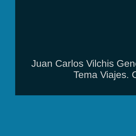
Juan Carlos Vilchis Gen
Tema Viajes. 