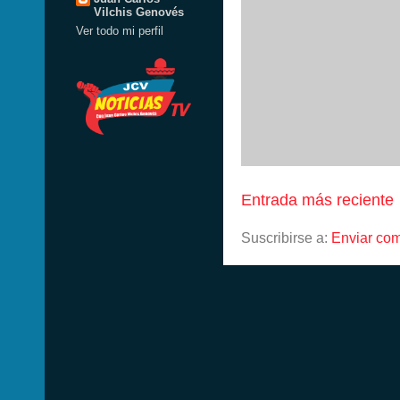
Vilchis Genovés
Ver todo mi perfil
Entrada más reciente
Suscribirse a:
Enviar com