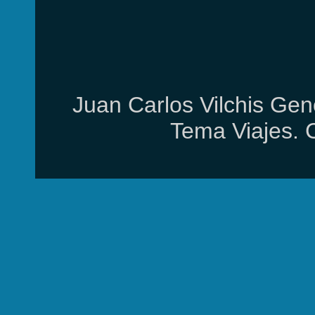
Juan Carlos Vilchis Gen
Tema Viajes. 