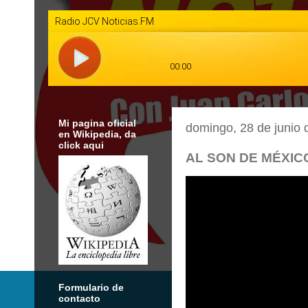
Mi pagina oficial
domingo, 28 de junio 
en Wikipedia, da
click aqui
AL SON DE MÉXICO
Formulario de
contacto