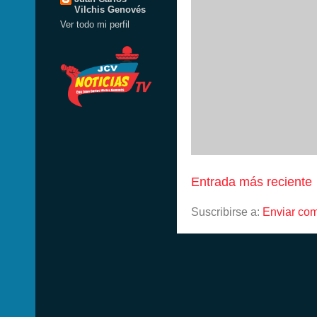
Vilchis Genovés
Ver todo mi perfil
Entrada más reciente
Suscribirse a:
Enviar com