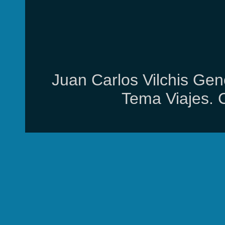
Juan Carlos Vilchis Gen
Tema Viajes. 