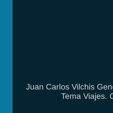
Juan Carlos Vilchis Gen
Tema Viajes. 