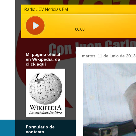
Mi pagina oficial
martes, 11 de junio de 2013
en Wikipedia, da
click aqui
Formulario de
contacto